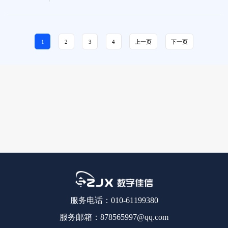
理系统。...
1
2
3
4
上一页
下一页
服务电话：010-61199380
服务邮箱：878565997@qq.com