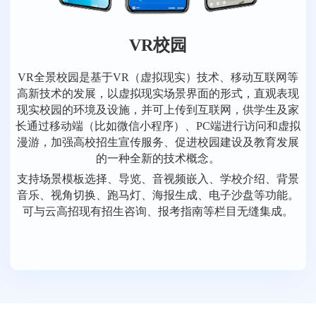
VR校园
VR全景校园是基于VR（虚拟现实）技术、移动互联网等
高新技术的发展，以虚拟现实场景界面的形式，直观表现
现实校园的环境及设施，并可上传到互联网，供学生及家
长通过移动端（比如微信小程序）、PC端进行访问和虚拟
漫游，加强高校招生宣传服务、促进校园建设及教育发展
的一种全新的技术概念。
支持场景模板选择、导览、音视频嵌入、学校介绍、背景
音乐、视角切换、跑马灯、海报生成、电子沙盘等功能。
可与云高招现有招生咨询、报考指南等栏目无缝集成。