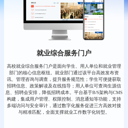
就业综合服务门户
高校就业综合服务门户是面向学生、用人单位和就业管理
部门的核心信息枢纽。就业部门通过该平台高效发布资
讯、管理咨询与调查，提升服务规范性；学生可便捷获取
招聘信息、政策解读及在线指导；用人单位可查询生源信
息、招聘会安排，降低招聘成本。平台基于B/S架构与CMS
构建，集成用户管理、权限控制、消息通知等功能，支持
多端访问与安全审计，通过数字化服务促进三方高效对接
与精准匹配，全面支撑就业工作数字化转型。