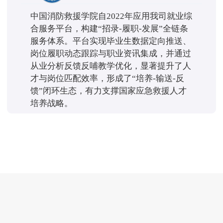
中国消防救援学院自2022年应用我司就业综
合服务平台，构建“招录-履职-发展”全链条
服务体系。平台实现毕业生数据定向推送、
岗位履职动态跟踪与职业资讯集成，并通过
从业分析反馈反哺教学优化，显著提升了人
才与岗位匹配效率，形成了“培养-输送-反
馈”闭环生态，有力支撑国家应急救援人才
培养战略。