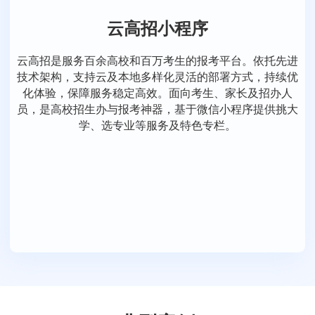
云高招小程序
云高招是服务百余高校和百万考生的报考平台。依托先进
技术架构，支持云及本地多样化灵活的部署方式，持续优
化体验，保障服务稳定高效。面向考生、家长及招办人
员，是高校招生办与报考神器，基于微信小程序提供挑大
学、选专业等服务及特色专栏。