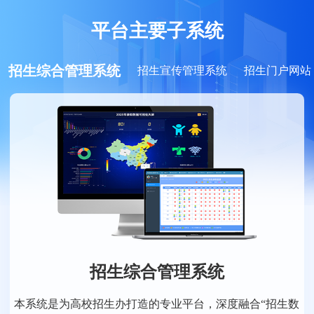
平台主要子系统
招生综合管理系统
招生宣传管理系统
招生门户网站
招生综合管理系统
本系统是为高校招生办打造的专业平台，深度融合“招生数