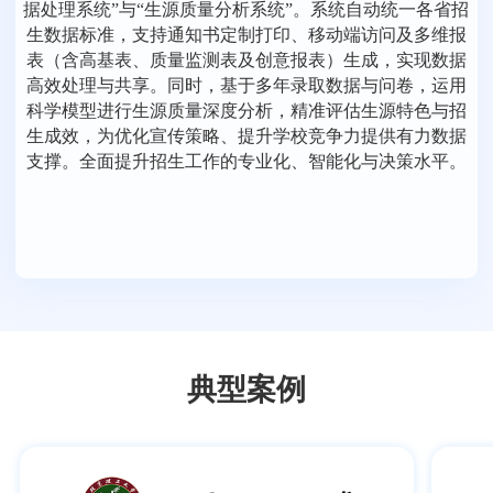
据处理系统”与“生源质量分析系统”。系统自动统一各省招
生数据标准，支持通知书定制打印、移动端访问及多维报
表（含高基表、质量监测表及创意报表）生成，实现数据
高效处理与共享。同时，基于多年录取数据与问卷，运用
科学模型进行生源质量深度分析，精准评估生源特色与招
生成效，为优化宣传策略、提升学校竞争力提供有力数据
支撑。全面提升招生工作的专业化、智能化与决策水平。
典型案例