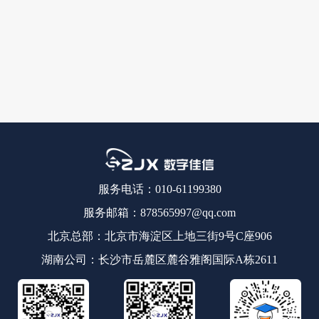
服务电话：010-61199380
服务邮箱：878565997@qq.com
北京总部：北京市海淀区上地三街9号C座906
湖南公司：长沙市岳麓区麓谷雅阁国际A栋2611