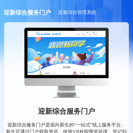
迎新综合服务门户
迎新综合管理系统
迎新综合服务门户
迎新综合服务门户是面向新生的“一站式”线上服务平台。
新生可通过门户获取资讯、使用VR校园预览环境、登记到