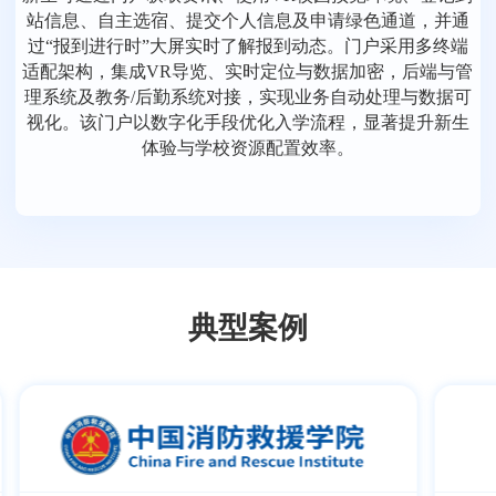
站信息、自主选宿、提交个人信息及申请绿色通道，并通
过“报到进行时”大屏实时了解报到动态。门户采用多终端
适配架构，集成VR导览、实时定位与数据加密，后端与管
理系统及教务/后勤系统对接，实现业务自动处理与数据可
视化。该门户以数字化手段优化入学流程，显著提升新生
体验与学校资源配置效率。
典型案例