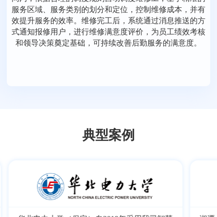
服务区域、服务类别的划分和定位，控制维修成本，并有
效提升服务的效率。维修完工后，系统通过消息推送的方
式通知报修用户，进行维修满意度评价，为员工绩效考核
和领导决策奠定基础，可持续改善后勤服务的满意度。
典型案例