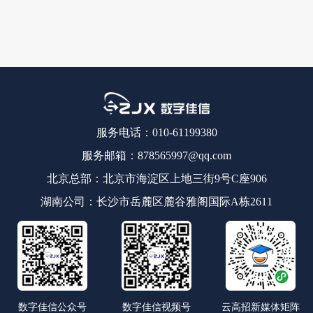
服务电话：010-61199380
服务邮箱：878565997@qq.com
北京总部：北京市海淀区上地三街9号C座906
湖南公司：长沙市岳麓区麓谷雅阁国际A栋2611
数字佳信公众号
数字佳信视频号
云高招新媒体矩阵